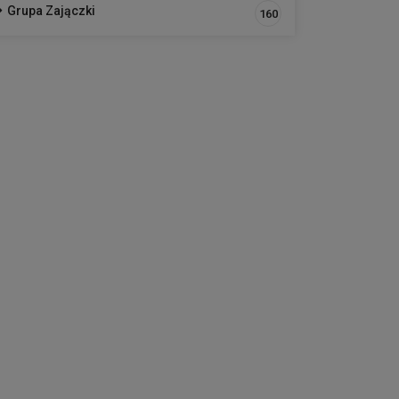
Grupa Zajączki
160