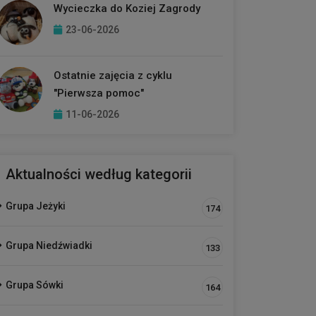
Wycieczka do Koziej Zagrody
23-06-2026
Ostatnie zajęcia z cyklu
"Pierwsza pomoc"
11-06-2026
Aktualności według kategorii
Grupa Jeżyki
174
Grupa Niedźwiadki
133
Grupa Sówki
164