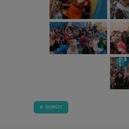
NOWSZY