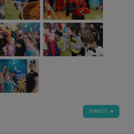
STARSZY