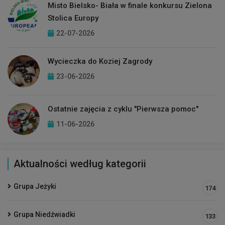
Misto Bielsko- Biała w finale konkursu Zielona
Stolica Europy
22-07-2026
Wycieczka do Koziej Zagrody
23-06-2026
Ostatnie zajęcia z cyklu "Pierwsza pomoc"
11-06-2026
Aktualności według kategorii
Grupa Jeżyki
174
Grupa Niedźwiadki
133