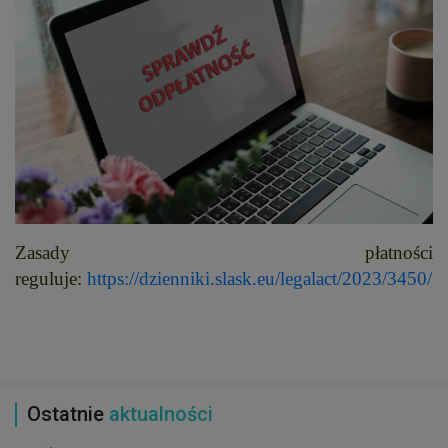
Zasady płatności
reguluje:
https://dzienniki.slask.eu/legalact/2023/3450/
Ostatnie
aktualności