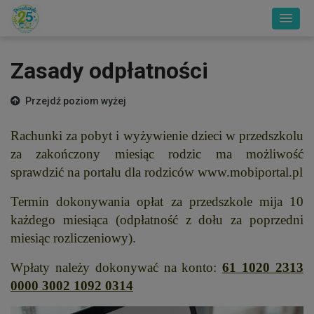
Zasady odpłatności
Przejdź poziom wyżej
Rachunki za pobyt i wyżywienie dzieci w przedszkolu
za zakończony miesiąc rodzic ma możliwość
sprawdzić na portalu dla rodziców www.mobiportal.pl
Termin dokonywania opłat za przedszkole mija 10
każdego miesiąca (odpłatność z dołu za poprzedni
miesiąc rozliczeniowy).
Wpłaty należy dokonywać na konto:
61 1020 2313
0000 3002 1092 0314