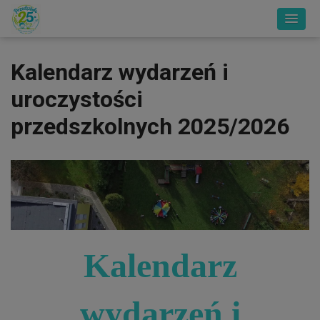
Kalendarz wydarzeń i
uroczystości
przedszkolnych 2025/2026
Kalendarz
wydarzeń i