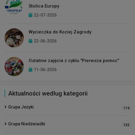
Stolica Europy
22-07-2026
Wycieczka do Koziej Zagrody
23-06-2026
Ostatnie zajęcia z cyklu "Pierwsza pomoc"
11-06-2026
Aktualności według kategorii
Grupa Jeżyki
174
Grupa Niedźwiadki
133