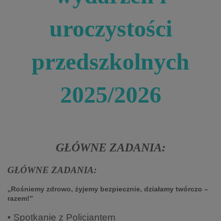
uroczystości
przedszkolnych
2025/2026
GŁÓWNE ZADANIA:
GŁÓWNE ZADANIA:
„Rośniemy zdrowo, żyjemy bezpiecznie, działamy twórczo –
razem!”
• Spotkanie z Policjantem