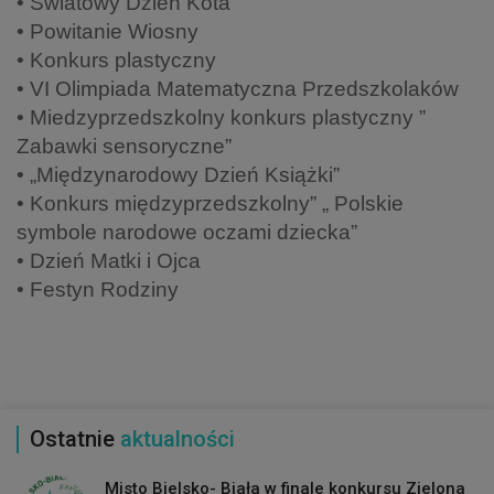
• Światowy Dzień Kota
• Powitanie Wiosny
• Konkurs plastyczny
• VI Olimpiada Matematyczna Przedszkolaków
• Miedzyprzedszkolny konkurs plastyczny ”
Zabawki sensoryczne”
• „Międzynarodowy Dzień Książki”
• Konkurs międzyprzedszkolny” „ Polskie
symbole narodowe oczami dziecka”
• Dzień Matki i Ojca
• Festyn Rodziny
Ostatnie
aktualności
Misto Bielsko- Biała w finale konkursu Zielona