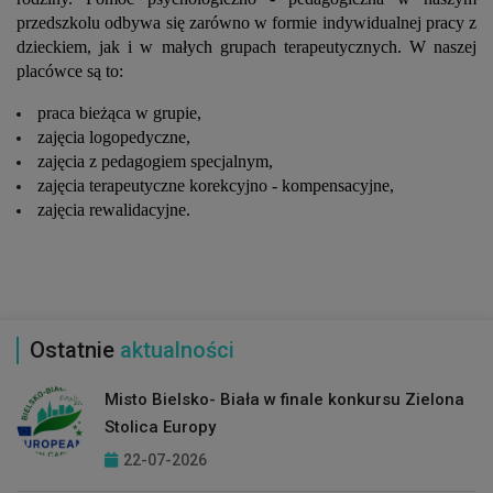
przedszkolu odbywa się zarówno w formie indywidualnej pracy z
dzieckiem, jak i w małych grupach terapeutycznych. W naszej
placówce są to:
praca bieżąca w grupie,
zajęcia logopedyczne,
zajęcia z pedagogiem specjalnym,
zajęcia terapeutyczne korekcyjno - kompensacyjne,
zajęcia rewalidacyjne.
Ostatnie
aktualności
Misto Bielsko- Biała w finale konkursu Zielona
Stolica Europy
22-07-2026