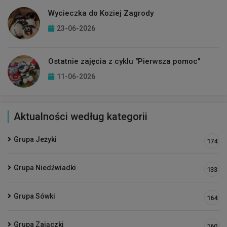
Wycieczka do Koziej Zagrody
23-06-2026
Ostatnie zajęcia z cyklu "Pierwsza pomoc"
11-06-2026
Aktualności według kategorii
Grupa Jeżyki
174
Grupa Niedźwiadki
133
Grupa Sówki
164
Grupa Zajączki
160