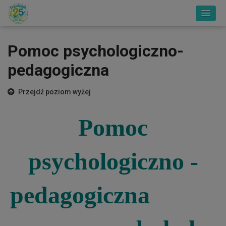
Pomoc psychologiczno-
pedagogiczna
Przejdź poziom wyżej
Pomoc
psychologiczno -
pedagogiczna