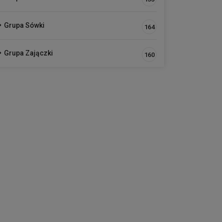
Grupa Sówki
164
Grupa Zajączki
160