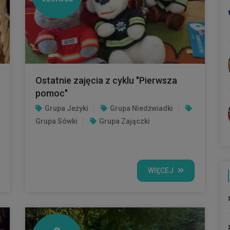
Ostatnie zajęcia z cyklu "Pierwsza
pomoc"
Grupa Jeżyki
Grupa Niedźwiadki
Grupa Sówki
Grupa Zajączki
WIĘCEJ