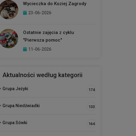
Wycieczka do Koziej Zagrody
23-06-2026
Ostatnie zajęcia z cyklu
"Pierwsza pomoc"
11-06-2026
Aktualności według kategorii
Grupa Jeżyki
174
Grupa Niedźwiadki
133
Grupa Sówki
164