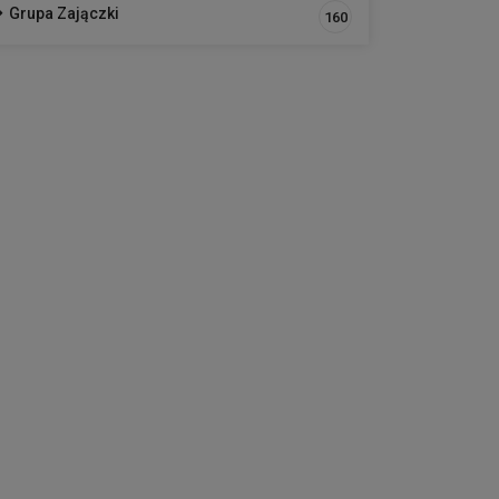
Grupa Zajączki
160