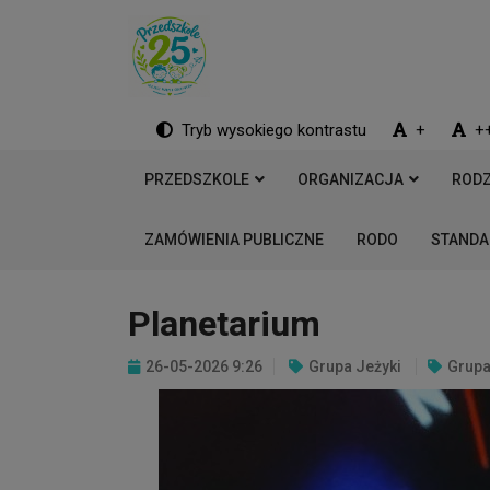
Tryb wysokiego kontrastu
+
+
PRZEDSZKOLE
ORGANIZACJA
RODZ
ZAMÓWIENIA PUBLICZNE
RODO
STANDA
Planetarium
26-05-2026 9:26
Grupa Jeżyki
Grupa