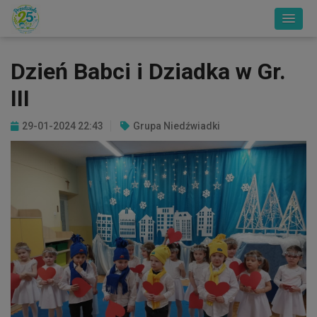
Dzień Babci i Dziadka w Gr.
III
29-01-2024 22:43
Grupa Niedźwiadki