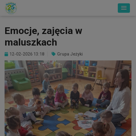
Emocje, zajęcia w
maluszkach
12-02-2026 13:18
Grupa Jeżyki