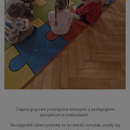
Zajęcia grupowe poświęcone emocjom z pedagogiem
specjalnym w maluszkach.
Na zajęciach dzieci poznały co to radość i smutek, uczyły się