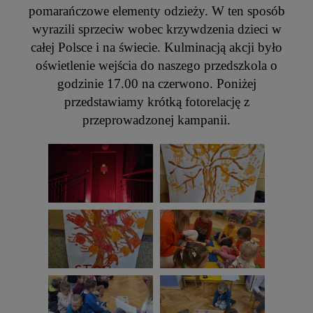
pomarańczowe elementy odzieży. W ten sposób
wyrazili sprzeciw wobec krzywdzenia dzieci w
całej Polsce i na świecie. Kulminacją akcji było
oświetlenie wejścia do naszego przedszkola o
godzinie 17.00 na czerwono. Poniżej
przedstawiamy krótką fotorelację z
przeprowadzonej kampanii.