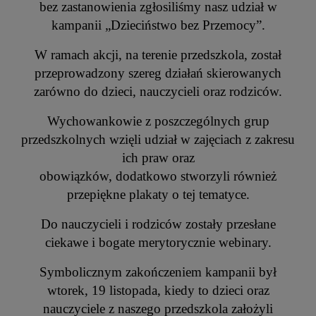
bez zastanowienia zgłosiliśmy nasz udział w
kampanii „Dzieciństwo bez Przemocy”.
W ramach akcji, na terenie przedszkola, został
przeprowadzony szereg działań skierowanych
zarówno do dzieci, nauczycieli oraz rodziców.
Wychowankowie z poszczególnych grup
przedszkolnych wzięli udział w zajęciach z zakresu
ich praw oraz
obowiązków, dodatkowo stworzyli również
przepiękne plakaty o tej tematyce.
Do nauczycieli i rodziców zostały przesłane
ciekawe i bogate merytorycznie webinary.
Symbolicznym zakończeniem kampanii był
wtorek, 19 listopada, kiedy to dzieci oraz
nauczyciele z naszego przedszkola założyli