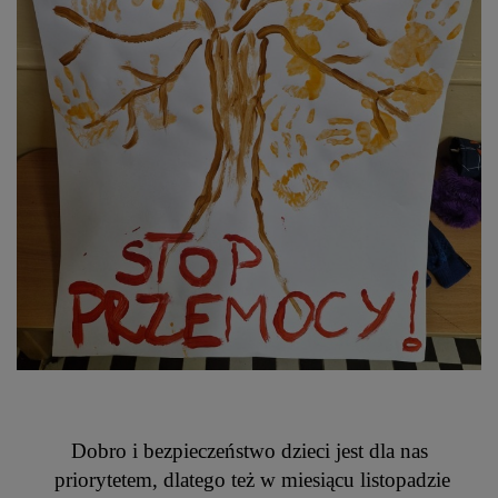
Dobro i bezpieczeństwo dzieci jest dla nas
priorytetem, dlatego też w miesiącu listopadzie