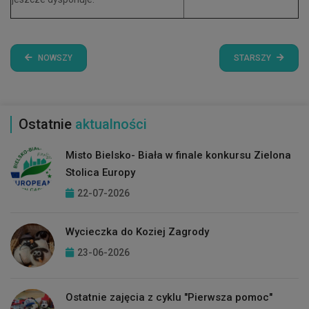
NOWSZY
STARSZY
Ostatnie
aktualności
Misto Bielsko- Biała w finale konkursu Zielona
Stolica Europy
22-07-2026
Wycieczka do Koziej Zagrody
23-06-2026
Ostatnie zajęcia z cyklu "Pierwsza pomoc"