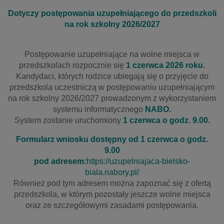
Dotyczy postępowania uzupełniającego do przedszkoli
na rok szkolny 2026/2027
Postępowanie uzupełniające na wolne miejsca w
przedszkolach rozpocznie się
1 czerwca 2026 roku.
Kandydaci, których rodzice ubiegają się o przyjęcie do
przedszkola uczestniczą w postępowaniu uzupełniającym
na rok szkolny 2026/2027 prowadzonym z wykorzystaniem
systemu informatycznego
NABO.
System zostanie uruchomiony
1 czerwca o godz. 9.00.
Formularz wniosku dostępny od 1 czerwca o godz.
9.00
pod adresem:
https://uzupelniajaca-bielsko-
biala.nabory.pl/
Również pod tym adresem można zapoznać się z ofertą
przedszkola, w którym pozostały jeszcze wolne miejsca
oraz ze szczegółowymi zasadami postępowania.