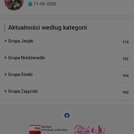
11-06-2026
Aktualności według kategorii
Grupa Jeżyki
174
Grupa Niedźwiadki
133
Grupa Sówki
164
Grupa Zajączki
160