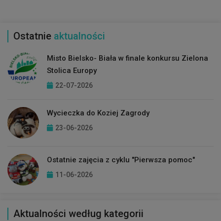
Ostatnie
aktualności
Misto Bielsko- Biała w finale konkursu Zielona
Stolica Europy
22-07-2026
Wycieczka do Koziej Zagrody
23-06-2026
Ostatnie zajęcia z cyklu "Pierwsza pomoc"
11-06-2026
Aktualności według kategorii