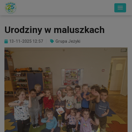
Urodziny w maluszkach
13-11-2025 12:57
Grupa Jeżyki