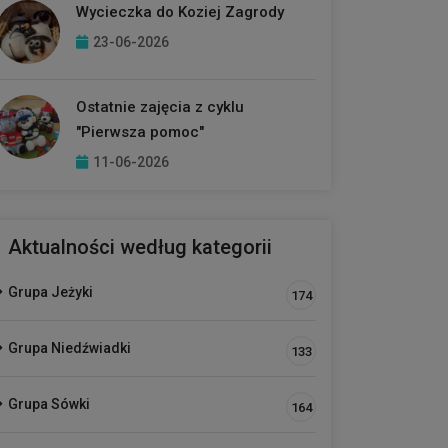
Wycieczka do Koziej Zagrody
23-06-2026
Ostatnie zajęcia z cyklu
"Pierwsza pomoc"
11-06-2026
Aktualności według kategorii
Grupa Jeżyki
174
Grupa Niedźwiadki
133
Grupa Sówki
164