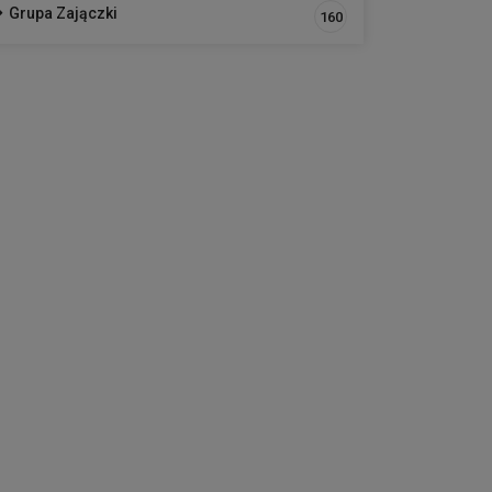
Grupa Zajączki
160