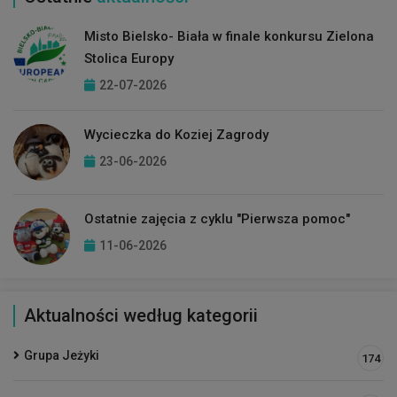
Misto Bielsko- Biała w finale konkursu Zielona
Stolica Europy
22-07-2026
Wycieczka do Koziej Zagrody
23-06-2026
Ostatnie zajęcia z cyklu "Pierwsza pomoc"
11-06-2026
Aktualności według kategorii
Grupa Jeżyki
174