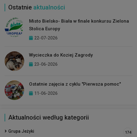
Ostatnie
aktualności
Misto Bielsko- Biała w finale konkursu Zielona
Stolica Europy
22-07-2026
Wycieczka do Koziej Zagrody
23-06-2026
Ostatnie zajęcia z cyklu "Pierwsza pomoc"
11-06-2026
Aktualności według kategorii
Grupa Jeżyki
174