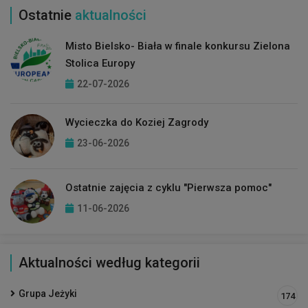
Ostatnie
aktualności
Misto Bielsko- Biała w finale konkursu Zielona
Stolica Europy
22-07-2026
Wycieczka do Koziej Zagrody
23-06-2026
Ostatnie zajęcia z cyklu "Pierwsza pomoc"
11-06-2026
Aktualności według kategorii
Grupa Jeżyki
174