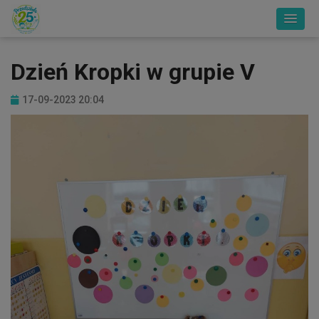
Dzień Kropki w grupie V
17-09-2023 20:04