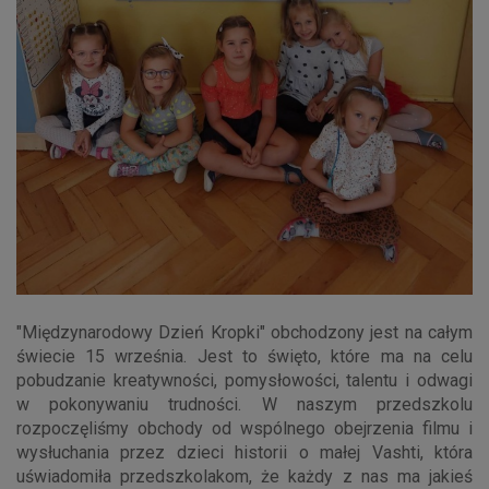
"Międzynarodowy Dzień Kropki" obchodzony jest na całym
świecie 15 września. Jest to święto, które ma na celu
pobudzanie kreatywności, pomysłowości, talentu i odwagi
w pokonywaniu trudności. W naszym przedszkolu
rozpoczęliśmy obchody od wspólnego obejrzenia filmu i
wysłuchania przez dzieci historii o małej Vashti, która
uświadomiła przedszkolakom, że każdy z nas ma jakieś