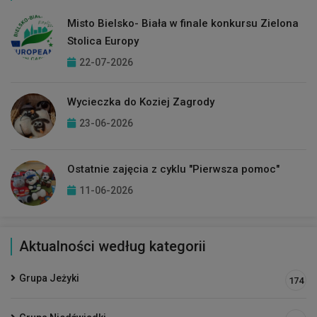
Misto Bielsko- Biała w finale konkursu Zielona
Stolica Europy
22-07-2026
Wycieczka do Koziej Zagrody
23-06-2026
Ostatnie zajęcia z cyklu "Pierwsza pomoc"
11-06-2026
Aktualności według kategorii
Grupa Jeżyki
174