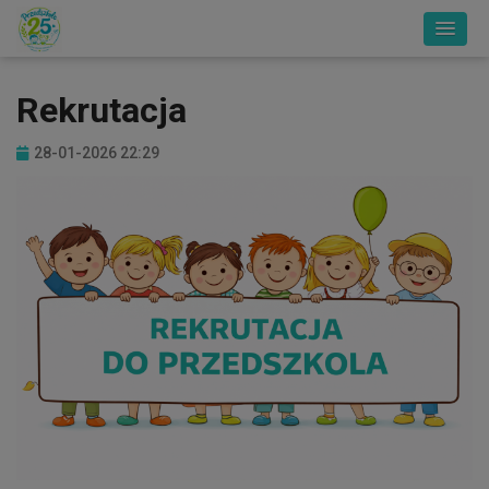
Rekrutacja
28-01-2026 22:29