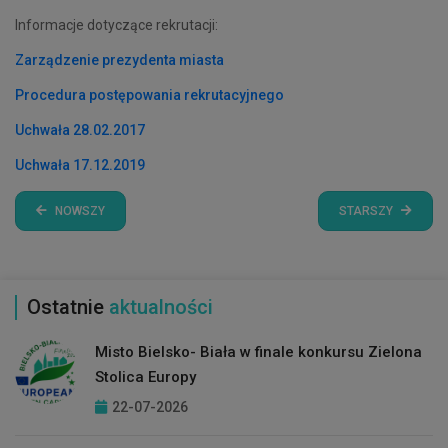
Informacje dotyczące rekrutacji:
Zarządzenie prezydenta miasta
Procedura postępowania rekrutacyjnego
Uchwała 28.02.2017
Uchwała 17.12.2019
NOWSZY
STARSZY
Ostatnie
aktualności
Misto Bielsko- Biała w finale konkursu Zielona
Stolica Europy
22-07-2026