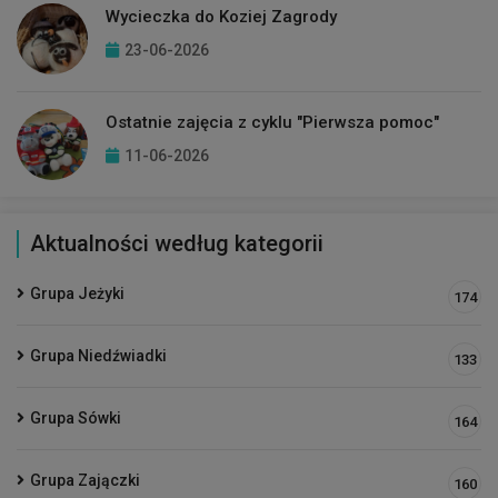
Wycieczka do Koziej Zagrody
23-06-2026
Ostatnie zajęcia z cyklu "Pierwsza pomoc"
11-06-2026
Aktualności według kategorii
Grupa Jeżyki
174
Grupa Niedźwiadki
133
Grupa Sówki
164
Grupa Zajączki
160