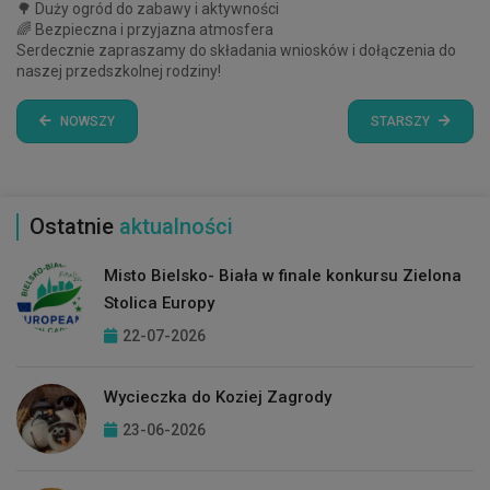
🌳 Duży ogród do zabawy i aktywności
🌈 Bezpieczna i przyjazna atmosfera
Serdecznie zapraszamy do składania wniosków i dołączenia do
naszej przedszkolnej rodziny!
NOWSZY
STARSZY
Ostatnie
aktualności
Misto Bielsko- Biała w finale konkursu Zielona
Stolica Europy
22-07-2026
Wycieczka do Koziej Zagrody
23-06-2026