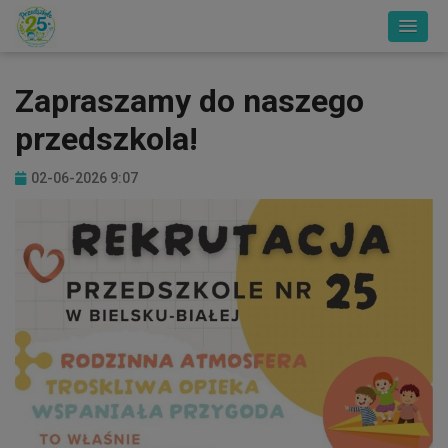
Zapraszamy do naszego
przedszkola!
02-06-2026 9:07