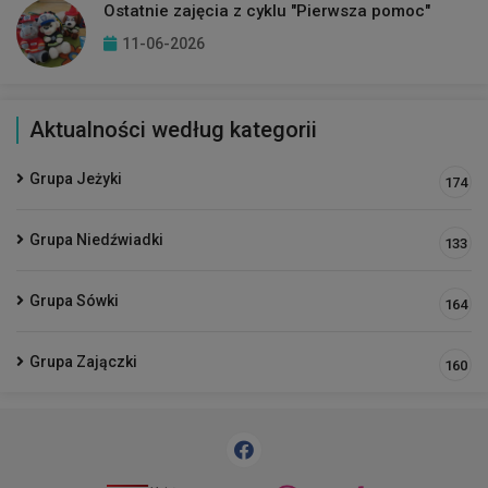
Ostatnie zajęcia z cyklu "Pierwsza pomoc"
11-06-2026
Aktualności według kategorii
Grupa Jeżyki
174
Grupa Niedźwiadki
133
Grupa Sówki
164
Grupa Zajączki
160