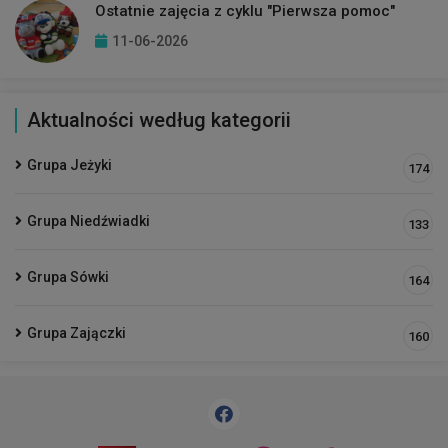
Ostatnie zajęcia z cyklu "Pierwsza pomoc"
11-06-2026
Aktualności według kategorii
Grupa Jeżyki
174
Grupa Niedźwiadki
133
Grupa Sówki
164
Grupa Zajączki
160