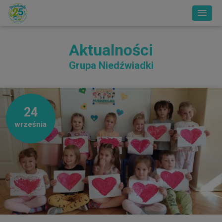
Aktualności
Grupa Niedźwiadki
24
września