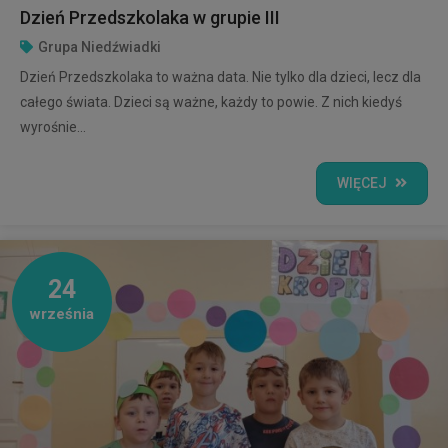
Dzień Przedszkolaka w grupie III
Grupa Niedźwiadki
Dzień Przedszkolaka to ważna data. Nie tylko dla dzieci, lecz dla
całego świata. Dzieci są ważne, każdy to powie. Z nich kiedyś
wyrośnie...
WIĘCEJ
24
września