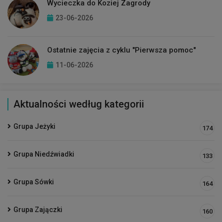
Wycieczka do Koziej Zagrody
23-06-2026
Ostatnie zajęcia z cyklu "Pierwsza pomoc"
11-06-2026
Aktualności według kategorii
Grupa Jeżyki
174
Grupa Niedźwiadki
133
Grupa Sówki
164
Grupa Zajączki
160