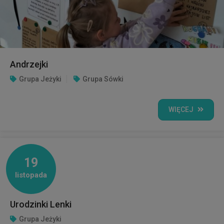
Andrzejki
Grupa Jeżyki
Grupa Sówki
WIĘCEJ
19
listopada
Urodzinki Lenki
Grupa Jeżyki