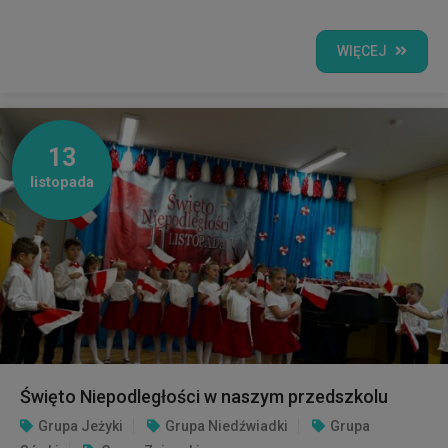
WIĘCEJ
13
listopada
Święto Niepodległości w naszym przedszkolu
Grupa Jeżyki
Grupa Niedźwiadki
Grupa