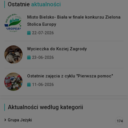
Ostatnie
aktualności
Misto Bielsko- Biała w finale konkursu Zielona
Stolica Europy
22-07-2026
Wycieczka do Koziej Zagrody
23-06-2026
Ostatnie zajęcia z cyklu "Pierwsza pomoc"
11-06-2026
Aktualności według kategorii
Grupa Jeżyki
174