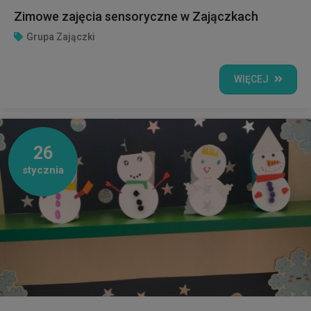
Zimowe zajęcia sensoryczne w Zajączkach
Grupa Zajączki
WIĘCEJ
26
stycznia