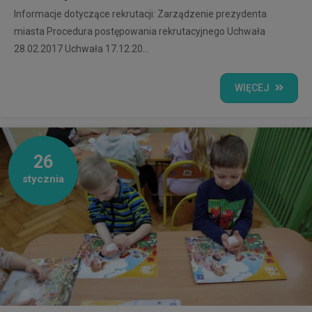
Informacje dotyczące rekrutacji: Zarządzenie prezydenta
miasta Procedura postępowania rekrutacyjnego Uchwała
28.02.2017 Uchwała 17.12.20...
WIĘCEJ
26
stycznia