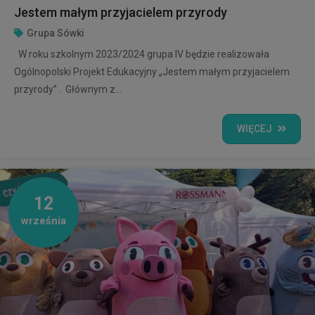
Jestem małym przyjacielem przyrody
Grupa Sówki
W roku szkolnym 2023/2024 grupa IV będzie realizowała
Ogólnopolski Projekt Edukacyjny „Jestem małym przyjacielem
przyrody” . Głównym z...
WIĘCEJ
12
września