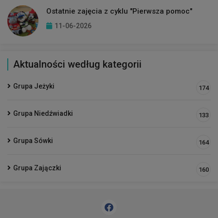
Ostatnie zajęcia z cyklu "Pierwsza pomoc"
11-06-2026
Aktualności według kategorii
Grupa Jeżyki
174
Grupa Niedźwiadki
133
Grupa Sówki
164
Grupa Zajączki
160