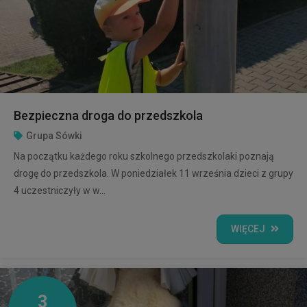
Bezpieczna droga do przedszkola
Grupa Sówki
Na początku każdego roku szkolnego przedszkolaki poznają
drogę do przedszkola. W poniedziałek 11 września dzieci z grupy
4 uczestniczyły w w...
WIĘCEJ
3