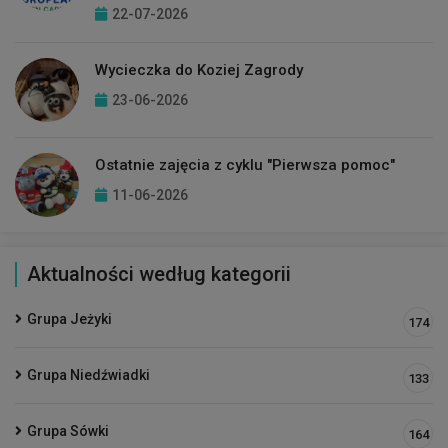
22-07-2026
Wycieczka do Koziej Zagrody
23-06-2026
Ostatnie zajęcia z cyklu "Pierwsza pomoc"
11-06-2026
Aktualności według kategorii
Grupa Jeżyki
174
Grupa Niedźwiadki
133
Grupa Sówki
164